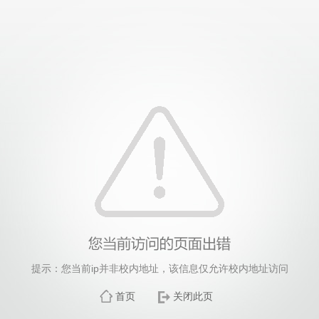
提示：您当前ip并非校内地址，该信息仅允许校内地址访问
首页
关闭此页