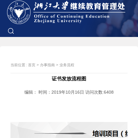
当前位置 :
首页
>
办事指南
>
业务流程
证书发放流程图
编辑： 时间：2019年10月16日 访问次数:
6408