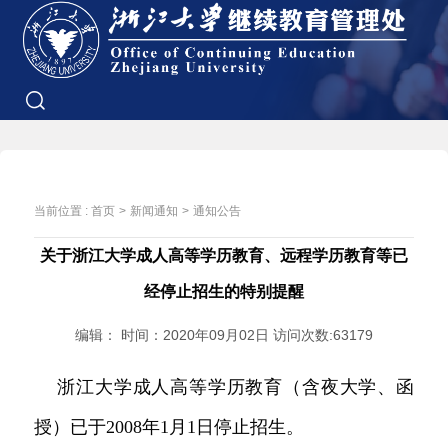
当前位置 :
首页
>
新闻通知
>
通知公告
关于浙江大学成人高等学历教育、远程学历教育等已
经停止招生的特别提醒
编辑： 时间：2020年09月02日 访问次数:
63179
浙江大学成人高等学历教育（含夜大学、函
授）已于
2008年1月1日停止招生。