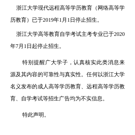
浙江大学现代远程高等学历教育（网络高等学
历教育）已于2019年1月1日停止招生。
浙江大学高等教育自学考试主考专业已于
2020
年7月1日起停止招生。
特别提醒广大学子，认真核实此类消息来
源及其内容的可靠性与真实性。
任何以浙江大学
名义发布的成人高等学历教育
、
远程高等学历教
育
、
自学考试
等
招生广告均为不实信息
。
特此声明
。