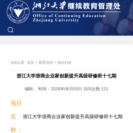
当前位置 :
首页
>
教育培训
>
项目列表
浙江大学浙商企业家创新提升高级研修班十七期
编辑： 时间：2026年06月03日 访问次数:
121
项目
名
浙江大学浙商企业家创新提升高级研修班十七期
称：