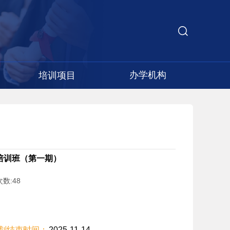
办学机构
培训项目
培训班（第一期）
次数:
48
划结束时间：
2025-11-14