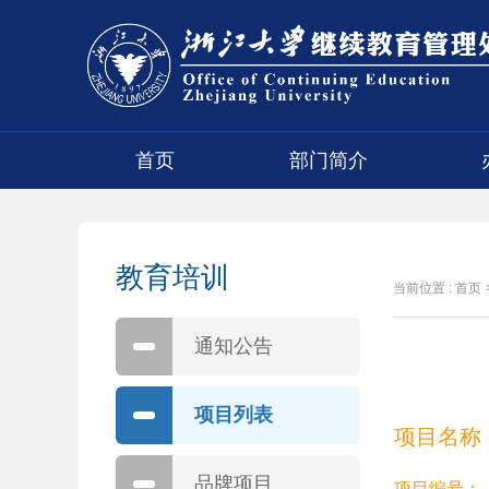
首页
部门简介
教育培训
当前位置 :
首页
通知公告
项目列表
项目名称
品牌项目
项目编号：