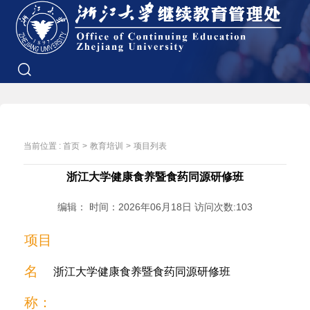
当前位置 :
首页
>
教育培训
>
项目列表
浙江大学健康食养暨食药同源研修班
编辑： 时间：2026年06月18日 访问次数:
103
项目
名
浙江大学健康食养暨食药同源研修班
称：